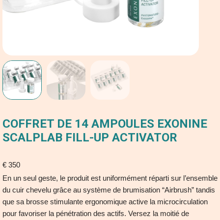
COFFRET DE 14 AMPOULES EXONINE
SCALPLAB FILL-UP ACTIVATOR
€
350
En un seul geste, le produit est uniformément réparti sur l’ensemble
du cuir chevelu grâce au système de brumisation “Airbrush” tandis
que sa brosse stimulante ergonomique active la microcirculation
pour favoriser la pénétration des actifs. Versez la moitié de