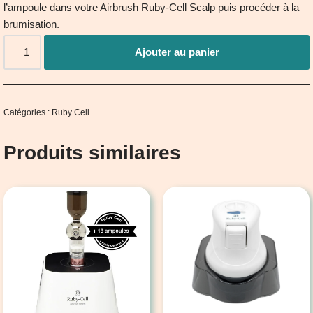
l’ampoule dans votre Airbrush Ruby-Cell Scalp puis procéder à la
brumisation.
Ajouter au panier
Catégories :
Ruby Cell
Produits similaires