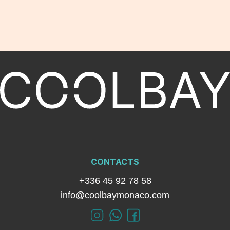
CONTACTS
+336 45 92 78 58
info@coolbaymonaco.com