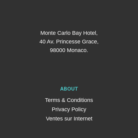
Monte Carlo Bay Hotel,
40 Av. Princesse Grace,
98000 Monaco.
ABOUT
Terms & Conditions
Privacy Policy
Ventes sur Internet