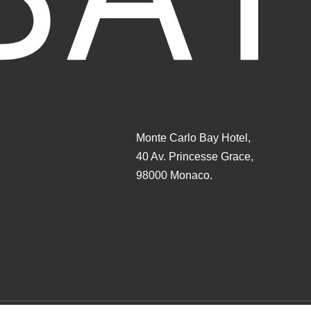
Monte Carlo Bay Hotel,
40 Av. Princesse Grace,
98000 Monaco.