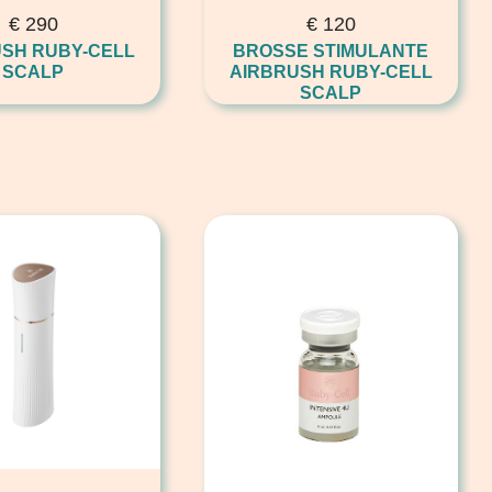
€
290
€
120
SH RUBY-CELL
BROSSE STIMULANTE
SCALP
AIRBRUSH RUBY-CELL
SCALP