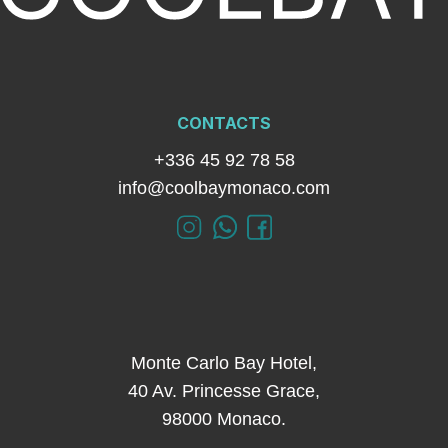
CONTACTS
+336 45 92 78 58
info@coolbaymonaco.com
Monte Carlo Bay Hotel,
40 Av. Princesse Grace,
98000 Monaco.