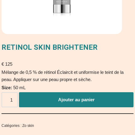
RETINOL SKIN BRIGHTENER
€
125
Mélange de 0,5 % de rétinol Éclaircit et uniformise le teint de la
peau.
Appliquer sur une peau propre et sèche.
Size:
50 mL
Ajouter au panier
Catégories :
Zo skin