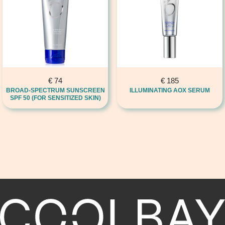
€
74
€
185
BROAD-SPECTRUM SUNSCREEN
ILLUMINATING AOX SERUM
SPF 50 (FOR SENSITIZED SKIN)