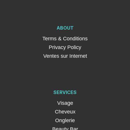
ABOUT
Terms & Conditions
Privacy Policy
Ventes sur Internet
SERVICES
Visage
Cheveux
Onglerie
Beauty Bar