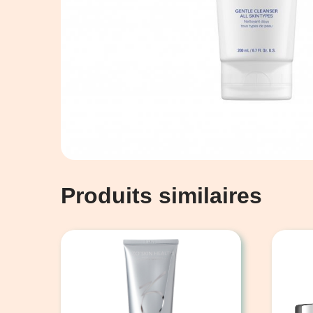
Produits similaires