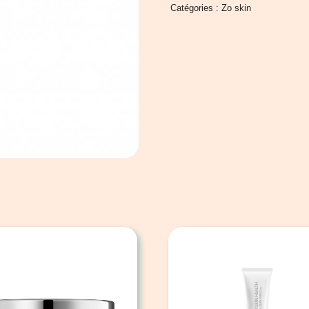
Catégories :
Zo skin