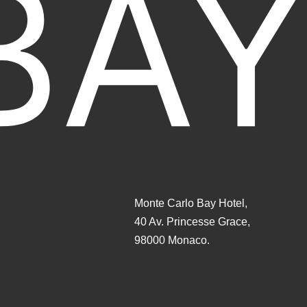
Monte Carlo Bay Hotel,
40 Av. Princesse Grace,
98000 Monaco.