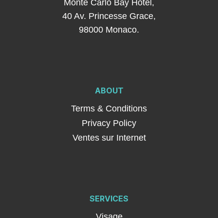
Monte Carlo Bay Hotel,
40 Av. Princesse Grace,
98000 Monaco.
ABOUT
Terms & Conditions
Privacy Policy
Ventes sur Internet
SERVICES
Visage