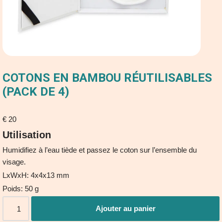
COTONS EN BAMBOU RÉUTILISABLES
(PACK DE 4)
€
20
Utilisation
Humidifiez à l’eau tiède et passez le coton sur l’ensemble du
visage.
LxWxH: 4x4x13 mm
Poids: 50 g
Ajouter au panier