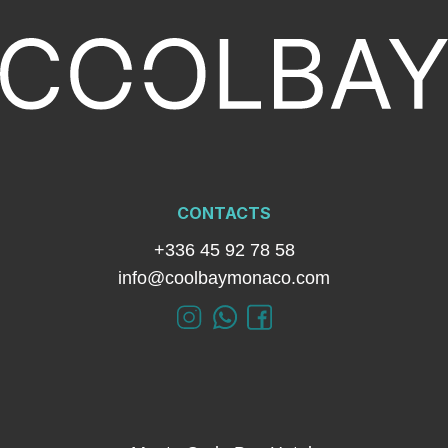
CONTACTS
+336 45 92 78 58
info@coolbaymonaco.com