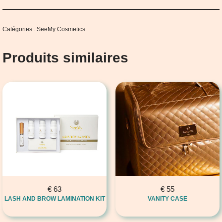
Catégories :
SeeMy Cosmetics
Produits similaires
€
63
€
55
LASH AND BROW LAMINATION KIT
VANITY CASE