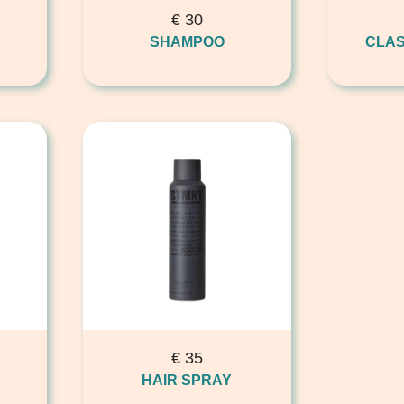
€
30
SHAMPOO
CLAS
€
35
HAIR SPRAY