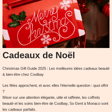
Cadeaux de Noël
Christmas Gift Guide 2025 : Les meilleures idées cadeaux beauté
& bien-être chez Coolbay
Les fêtes approchent, et avec elles l’éternelle question : quoi offrir
?
Miser sur une attention élégante, utile et raffinée, les coffrets
beauté et les soins bien-être de Coolbay, So Gent à Monaco sont
les cadeaux parfaits.