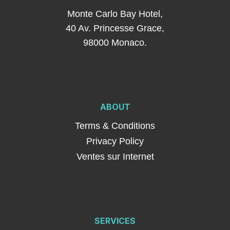
Monte Carlo Bay Hotel,
40 Av. Princesse Grace,
98000 Monaco.
ABOUT
Terms & Conditions
Privacy Policy
Ventes sur Internet
SERVICES