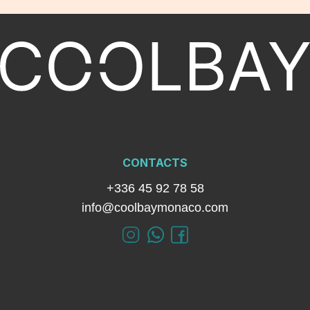
CONTACTS
+336 45 92 78 58
info@coolbaymonaco.com