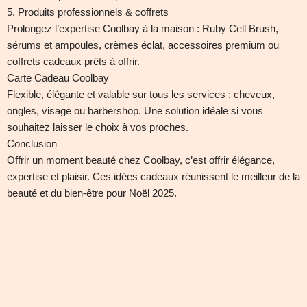
5. Produits professionnels & coffrets
Prolongez l’expertise Coolbay à la maison : Ruby Cell Brush,
sérums et ampoules, crèmes éclat, accessoires premium ou
coffrets cadeaux prêts à offrir.
Carte Cadeau Coolbay
Flexible, élégante et valable sur tous les services : cheveux,
ongles, visage ou barbershop. Une solution idéale si vous
souhaitez laisser le choix à vos proches.
Conclusion
Offrir un moment beauté chez Coolbay, c’est offrir élégance,
expertise et plaisir. Ces idées cadeaux réunissent le meilleur de la
beauté et du bien-être pour Noël 2025.